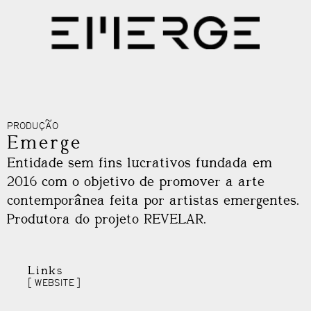
PRODUÇÃO
Emerge
Entidade sem fins lucrativos fundada em
2016 com o objetivo de promover a arte
contemporânea feita por artistas emergentes.
Produtora do projeto REVELAR.
Links
WEBSITE