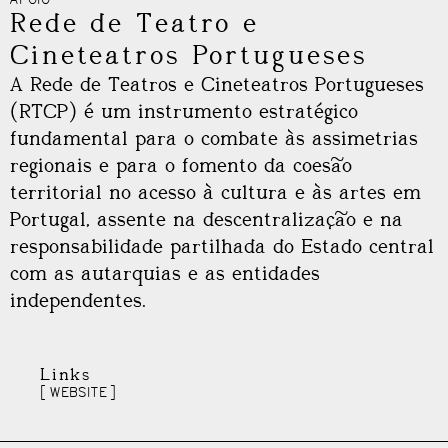
Rede de Teatro e
Cineteatros Portugueses
A Rede de Teatros e Cineteatros Portugueses
(RTCP) é um instrumento estratégico
fundamental para o combate às assimetrias
regionais e para o fomento da coesão
territorial no acesso à cultura e às artes em
Portugal, assente na descentralização e na
responsabilidade partilhada do Estado central
com as autarquias e as entidades
independentes.
Links
WEBSITE