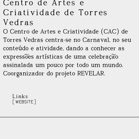
Centro de Artes e
Criatividade de Torres
Vedras
O Centro de Artes e Criatividade (CAC) de
Torres Vedras centra-se no Carnaval, no seu
conteúdo e atividade, dando a conhecer as
expressões artísticas de uma celebração
assinalada um pouco por todo um mundo.
Coorganizador do projeto REVELAR.
Links
WEBSITE