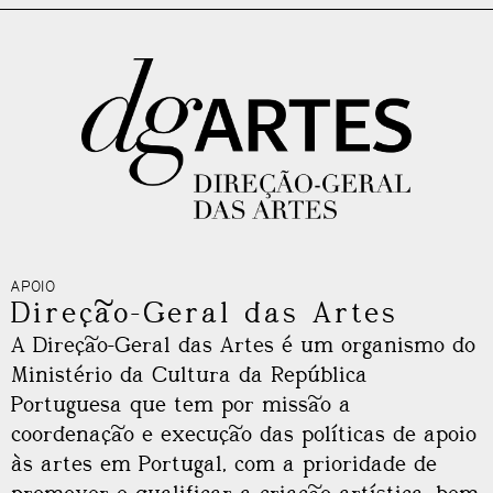
APOIO
Direção-Geral das Artes
A Direção-Geral das Artes é um organismo do
Ministério da Cultura da República
Portuguesa que tem por missão a
coordenação e execução das políticas de apoio
às artes em Portugal, com a prioridade de