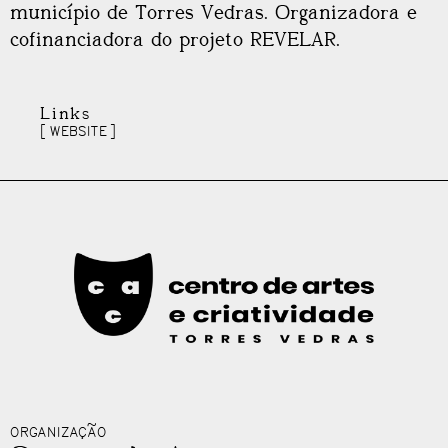
município de Torres Vedras. Organizadora e
cofinanciadora do projeto REVELAR.
Links
WEBSITE
ORGANIZAÇÃO