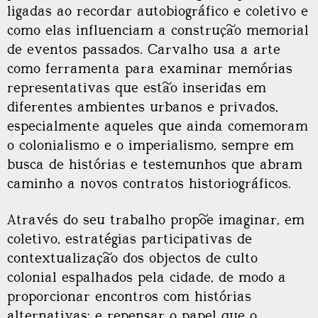
ligadas ao recordar autobiográfico e coletivo e
como elas influenciam a construção memorial
de eventos passados. Carvalho usa a arte
como ferramenta para examinar memórias
representativas que estão inseridas em
diferentes ambientes urbanos e privados,
especialmente aqueles que ainda comemoram
o colonialismo e o imperialismo, sempre em
busca de histórias e testemunhos que abram
caminho a novos contratos historiográficos.
Através do seu trabalho propõe imaginar, em
coletivo, estratégias participativas de
contextualização dos objectos de culto
colonial espalhados pela cidade, de modo a
proporcionar encontros com histórias
alternativas; e repensar o papel que o