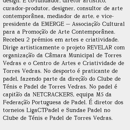
design. É co-fundador, diretor artístico,
curador-produtor, designer, consultor de arte
contemporânea, mediador de arte, e vice-
presidente da EMERGE — Associação Cultural
para a Promoção de Arte Contemporânea.
Recebeu 2 prémios em artes e criatividade.
Dirige artisticamente o projeto REVELAR com
organização da Câmara Municipal de Torres
Vedras e o Centro de Artes e Criatividade de
Torres Vedras. No desporto é praticante de
padel, fazendo parte da direção do Clube de
Ténis e Padel de Torres Vedras. No padel é
capitão da NETCRACKERS, equipa M5 da
Federação Portuguesa de Padel. É diretor dos
torneios LigaCTPadel e Sundae Padel no
Clube de Ténis e Padel de Torres Vedras.