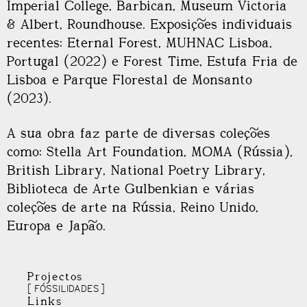
Imperial College, Barbican, Museum Victoria
& Albert, Roundhouse. Exposições individuais
recentes: Eternal Forest, MUHNAC Lisboa,
Portugal (2022) e Forest Time, Estufa Fria de
Lisboa e Parque Florestal de Monsanto
(2023).
A sua obra faz parte de diversas coleções
como: Stella Art Foundation, MOMA (Rússia),
British Library, National Poetry Library,
Biblioteca de Arte Gulbenkian e várias
coleções de arte na Rússia, Reino Unido,
Europa e Japão.
Projectos
FÓSSILIDADES
Links