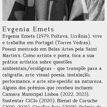
Evgenia Emets
Evgenia Emets (1979, Poltava, Ucrânia), vive
e trabalha em Portugal (Torres Vedras).
Possui mestrado em Belas Artes pela Saint
Martin’s. Como artista e poeta, foca a sua
prática artística sobre questões
ambientais/ecológicas – que transpõe para a
caligrafia, arte visual poesia, instalação,
performance, e arte site-specific na natureza.
Alguns dos prémios que recebeu incluem:
Camara Municipal Lisboa (2022, 2023),
Sustentar CiClo (2020), Bienal de Coruche