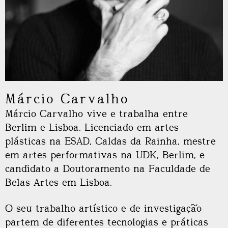
Márcio Carvalho
Márcio Carvalho vive e trabalha entre
Berlim e Lisboa. Licenciado em artes
plásticas na ESAD, Caldas da Rainha, mestre
em artes performativas na UDK, Berlim, e
candidato a Doutoramento na Faculdade de
Belas Artes em Lisboa.
O seu trabalho artístico e de investigação
partem de diferentes tecnologias e práticas