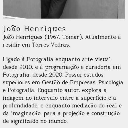
João Henriques
João Henriques (1967, Tomar). Atualmente a
residir em Torres Vedras.
Ligado à Fotografia enquanto arte visual
desde 2010, e à programação e curadoria em
Fotografia, desde 2020. Possui estudos
superiores em Gestão de Empresas, Psicologia
e Fotografia. Enquanto autor, explora a
imagem no intervalo entre a superfície e a
profundidade, e enquanto mediação do real e
da imaginação, para a projeção e construção
de significado no mundo.