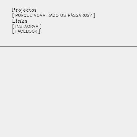
Projectos
PORQUE VOAM RAZO OS PÁSSAROS?
Links
INSTAGRAM
FACEBOOK