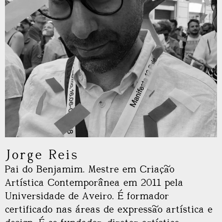
Jorge Reis
Pai do Benjamim. Mestre em Criação
Artística Contemporânea em 2011 pela
Universidade de Aveiro. É formador
certificado nas áreas de expressão artística e