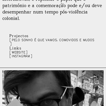
património e a comemoração pode e/ou deve
desempenhar num tempo pós-violência
colonial.
Projectos
PELO SONHO É QUE VAMOS, COMOVIDOS E MUDOS
Links
WEBSITE
INSTAGRAM