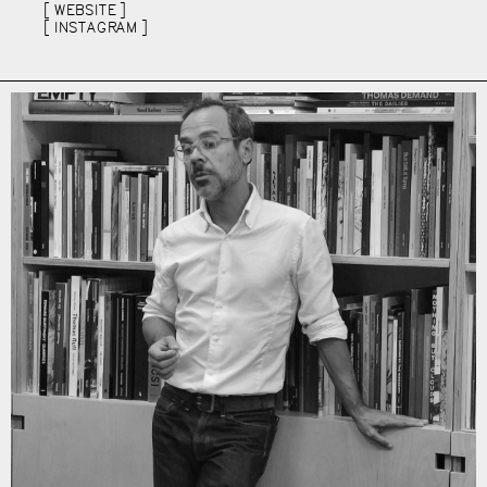
WEBSITE
INSTAGRAM