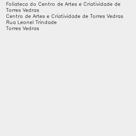
Foliateca do Centro de Artes e Criatividade de
Torres Vedras
Centro de Artes e Criatividade de Torres Vedras
Rua Leonel Trindade
Torres Vedras