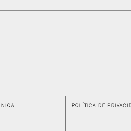
CNICA
POLÍTICA DE PRIVACI