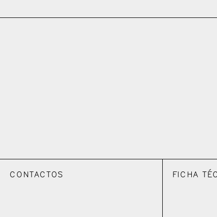
CONTACTOS
FICHA TÉ