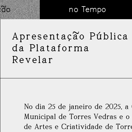
ção
no Tempo
Apresentação Pública
da Plataforma
Revelar
No dia 25 de janeiro de 2025, 
Municipal de Torres Vedras e o
de Artes e Criatividade de Torr