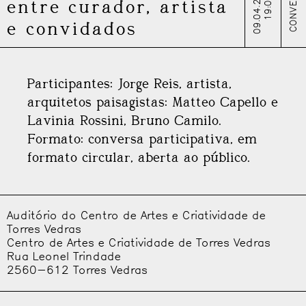
09.04.2026
CONVERSA
19:00
entre curador, artista
e convidados
Participantes: Jorge Reis, artista,
arquitetos paisagistas: Matteo Capello e
Lavinia Rossini, Bruno Camilo.
Formato: conversa participativa, em
formato circular, aberta ao público.
Auditório do Centro de Artes e Criatividade de
Torres Vedras
Centro de Artes e Criatividade de Torres Vedras
Rua Leonel Trindade
2560-612 Torres Vedras