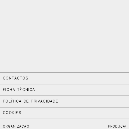
CONTACTOS
FICHA TÉCNICA
POLÍTICA DE PRIVACIDADE
COOKIES
ORGANIZAÇÃO
PRODUÇÃO