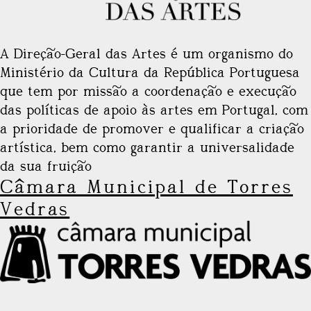
A Direção-Geral das Artes é um organismo do
Ministério da Cultura da República Portuguesa
que tem por missão a coordenação e execução
das políticas de apoio às artes em Portugal, com
a prioridade de promover e qualificar a criação
artística, bem como garantir a universalidade
da sua fruição
Câmara Municipal de Torres
Vedras