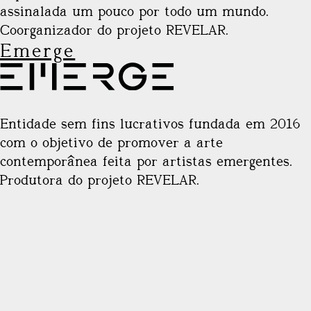
assinalada um pouco por todo um mundo.
Coorganizador do projeto REVELAR.
Emerge
Entidade sem fins lucrativos fundada em 2016
com o objetivo de promover a arte
contemporânea feita por artistas emergentes.
Produtora do projeto REVELAR.