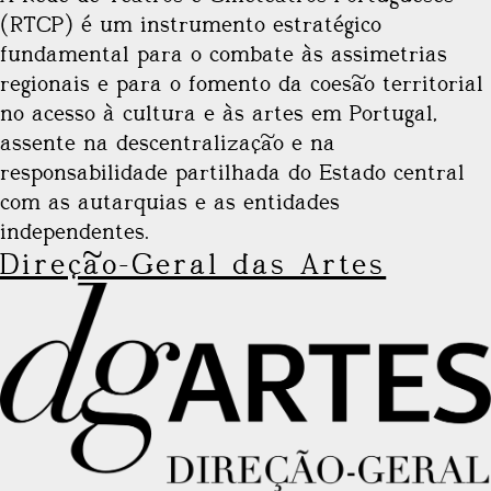
(RTCP) é um instrumento estratégico
fundamental para o combate às assimetrias
regionais e para o fomento da coesão territorial
no acesso à cultura e às artes em Portugal,
assente na descentralização e na
responsabilidade partilhada do Estado central
com as autarquias e as entidades
independentes.
Direção-Geral das Artes