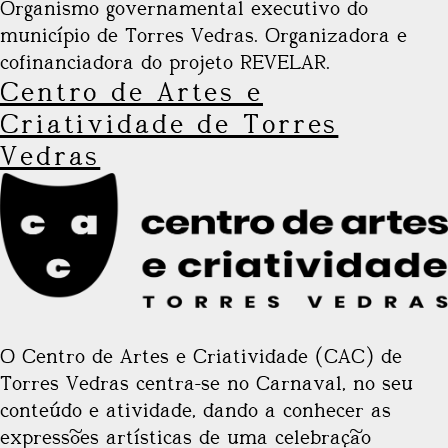
Organismo governamental executivo do
município de Torres Vedras. Organizadora e
cofinanciadora do projeto REVELAR.
Centro de Artes e
Criatividade de Torres
Vedras
O Centro de Artes e Criatividade (CAC) de
Torres Vedras centra-se no Carnaval, no seu
conteúdo e atividade, dando a conhecer as
expressões artísticas de uma celebração