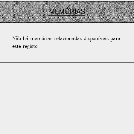
MEMÓRIAS
Não há memórias relacionadas disponíveis para
este registo.