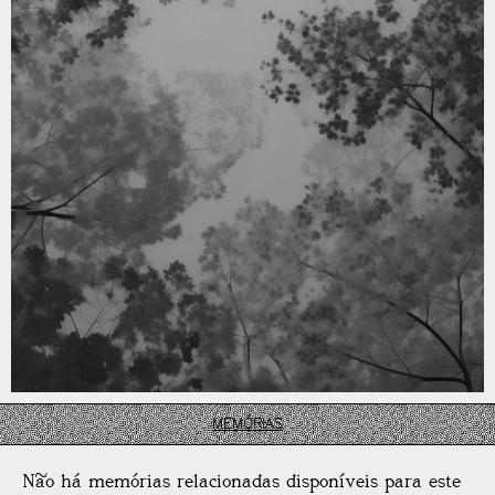
MEMÓRIAS
Não há memórias relacionadas disponíveis para este