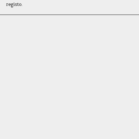
registo.