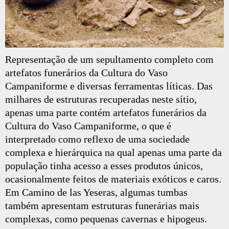
Representação de um sepultamento completo com
artefatos funerários da Cultura do Vaso
Campaniforme e diversas ferramentas líticas. Das
milhares de estruturas recuperadas neste sítio,
apenas uma parte contém artefatos funerários da
Cultura do Vaso Campaniforme, o que é
interpretado como reflexo de uma sociedade
complexa e hierárquica na qual apenas uma parte da
população tinha acesso a esses produtos únicos,
ocasionalmente feitos de materiais exóticos e caros.
Em Camino de las Yeseras, algumas tumbas
também apresentam estruturas funerárias mais
complexas, como pequenas cavernas e hipogeus.