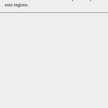
este registo.