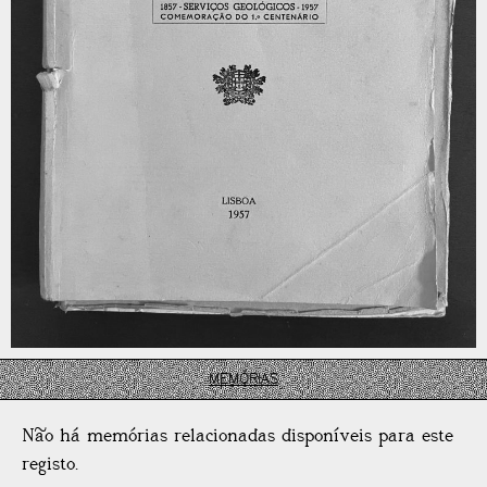
MEMÓRIAS
Não há memórias relacionadas disponíveis para este
registo.